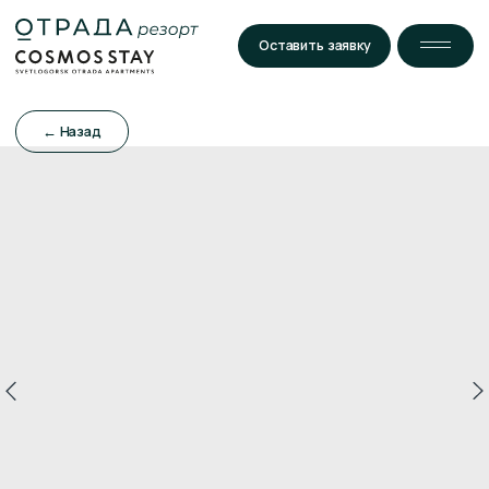
Оставить заявку
← Назад