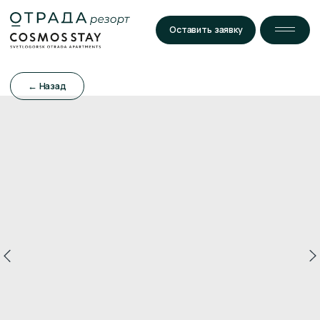
Оставить заявку
← Назад