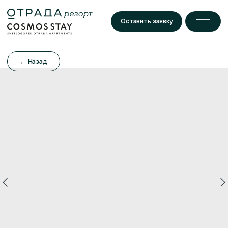
Оставить заявку
← Назад