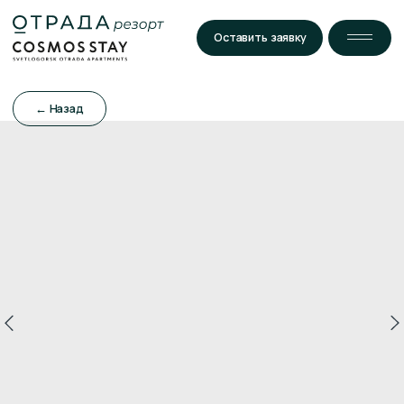
Оставить заявку
← Назад