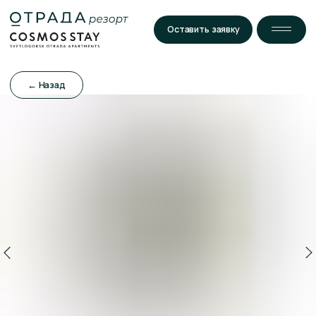
Оставить заявку
← Назад