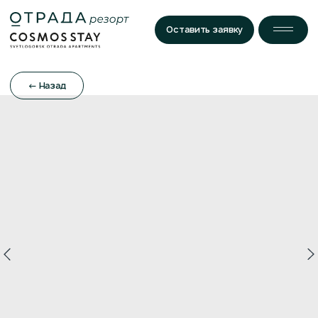
Оставить заявку
← Назад