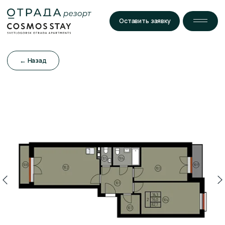
Оставить заявку
← Назад