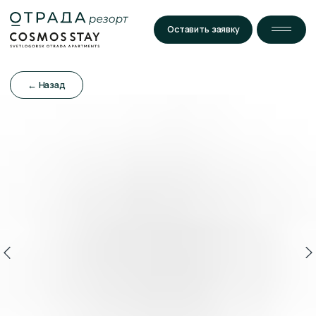
Оставить заявку
← Назад