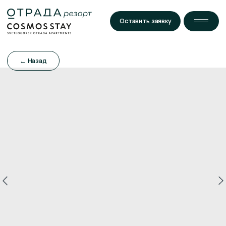
Оставить заявку
← Назад