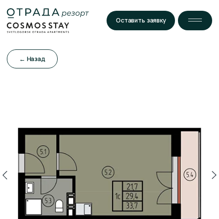
Оставить заявку
← Назад