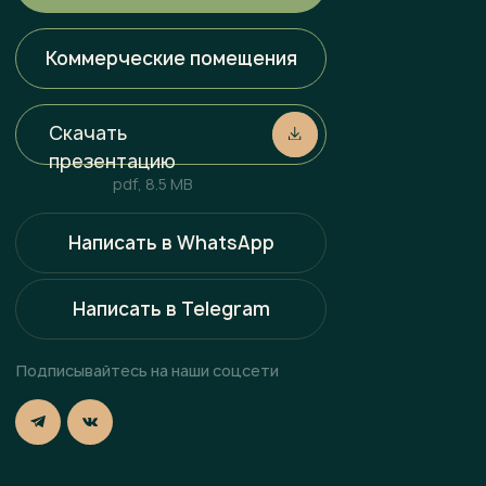
в нашем офисе продаж.
Политика конфиденциальности
Разработка сайта
Наверх