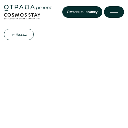
Оставить заявку
← Назад