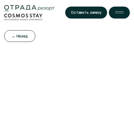
Оставить заявку
← Назад