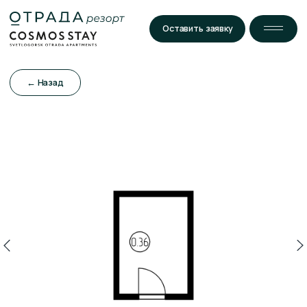
Оставить заявку
← Назад