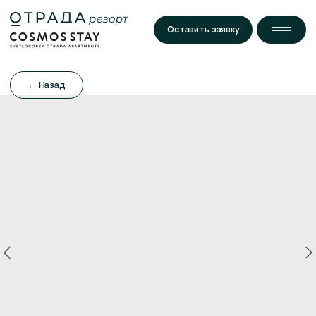
Оставить заявку
← Назад