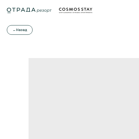
← Назад