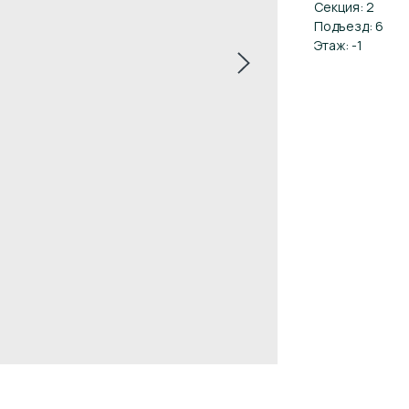
Секция: 2
Подъезд: 6
Этаж: -1