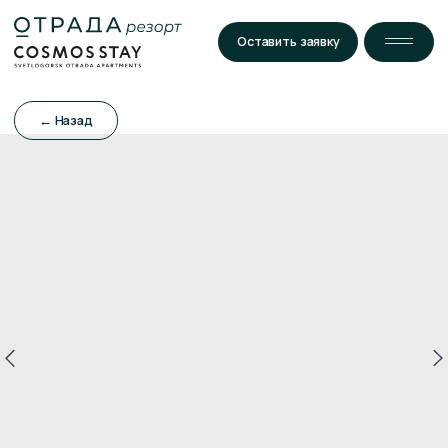
Оставить заявку
← Назад