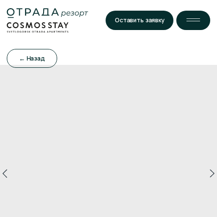
Оставить заявку
← Назад