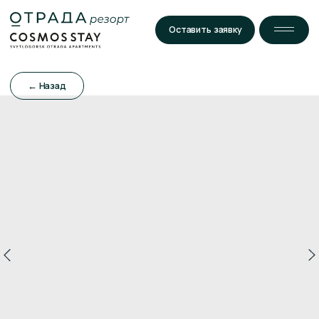
Оставить заявку
← Назад