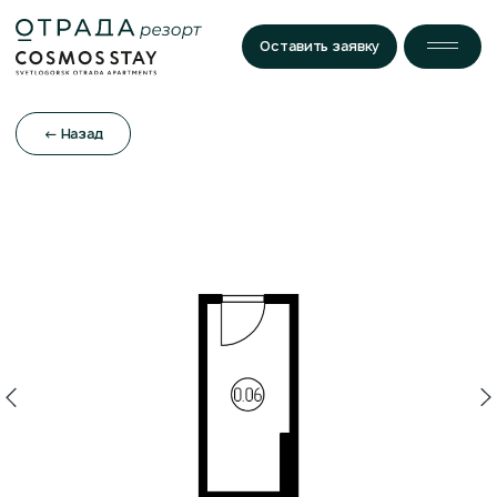
Оставить заявку
← Назад