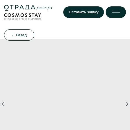
Оставить заявку
← Назад