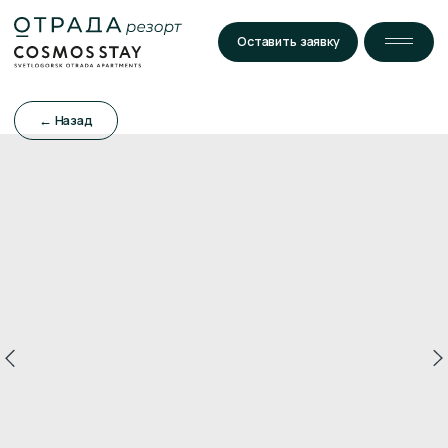
Оставить заявку
← Назад